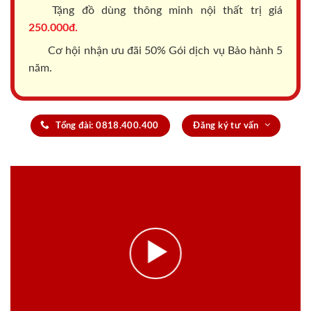
Tặng đồ dùng thông minh nội thất trị giá
250.000đ.
Cơ hội nhận ưu đãi 50% Gói dịch vụ Bảo hành 5
năm.
Tổng đài: 0818.400.400
Đăng ký tư vấn