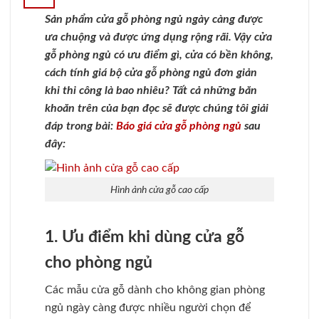
Sản phẩm cửa gỗ phòng ngủ ngày càng được
ưa chuộng và được ứng dụng rộng rãi. Vậy cửa
gỗ phòng ngủ có ưu điểm gì, cửa có bền không,
cách tính giá bộ cửa gỗ phòng ngủ đơn giản
khi thi công là bao nhiêu? Tất cả những băn
khoăn trên của bạn đọc sẽ được chúng tôi giải
đáp trong bài:
Báo giá cửa gỗ phòng ngủ
sau
đây:
Hình ảnh cửa gỗ cao cấp
1. Ưu điểm khi dùng cửa gỗ
cho phòng ngủ
Các mẫu cửa gỗ dành cho không gian phòng
ngủ ngày càng được nhiều người chọn để