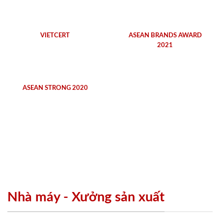
VIETCERT
ASEAN BRANDS AWARD
2021
ASEAN STRONG 2020
Nhà máy - Xưởng sản xuất