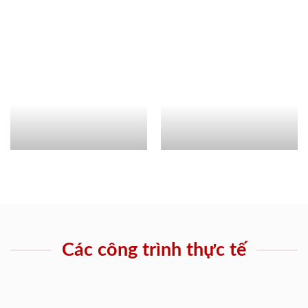
Các công trình thực tế