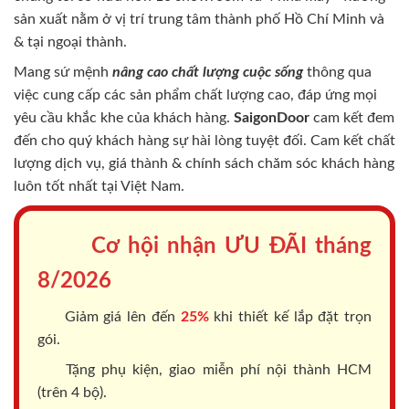
sản xuất nằm ở vị trí trung tâm thành phố Hồ Chí Minh và
& tại ngoại thành.
Mang sứ mệnh
nâng cao chất lượng cuộc sống
thông qua
việc cung cấp các sản phẩm chất lượng cao, đáp ứng mọi
yêu cầu khắc khe của khách hàng.
SaigonDoor
cam kết đem
đến cho quý khách hàng sự hài lòng tuyệt đối. Cam kết chất
lượng dịch vụ, giá thành & chính sách chăm sóc khách hàng
luôn tốt nhất tại Việt Nam.
Cơ hội nhận ƯU ĐÃI tháng
8/2026
Giảm giá lên đến
25%
khi thiết kế lắp đặt trọn
gói.
Tặng phụ kiện, giao miễn phí nội thành HCM
(trên 4 bộ).