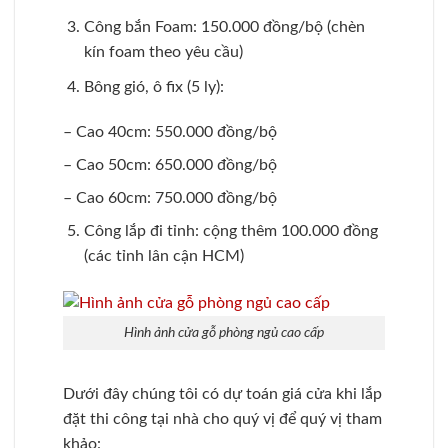
Công bắn Foam: 150.000 đồng/bộ (chèn
kín foam theo yêu cầu)
Bông gió, ô fix (5 ly):
– Cao 40cm: 550.000 đồng/bộ
– Cao 50cm: 650.000 đồng/bộ
– Cao 60cm: 750.000 đồng/bộ
Công lắp đi tỉnh: cộng thêm 100.000 đồng
(các tỉnh lân cận HCM)
Hình ảnh cửa gỗ phòng ngủ cao cấp
Dưới đây chúng tôi có dự toán giá cửa khi lắp
đặt thi công tại nhà cho quý vị để quý vị tham
khảo: