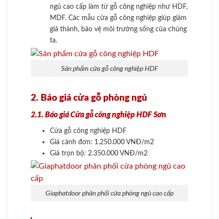
ngủ cao cấp làm từ gỗ công nghiệp như HDF,
MDF. Các mẫu cửa gỗ công nghiệp giúp giảm
giá thành, bảo vệ môi trường sống của chúng
ta.
Sản phẩm cửa gỗ công nghiệp HDF
2. Báo giá cửa gỗ phòng ngủ
2.1. Báo giá Cửa gỗ công nghiệp HDF Sơn
Cửa gỗ công nghiệp HDF
Giá cánh đơn: 1.250.000 VNĐ/m2
Giá trọn bộ: 2.350.000 VNĐ/m2
Giaphatdoor phân phối cửa phòng ngủ cao cấp