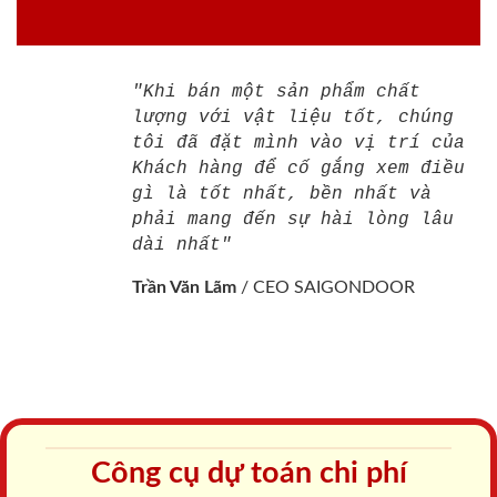
"Khi bán một sản phẩm chất
lượng với vật liệu tốt, chúng
tôi đã đặt mình vào vị trí của
Khách hàng để cố gắng xem điều
gì là tốt nhất, bền nhất và
phải mang đến sự hài lòng lâu
dài nhất"
Trần Văn Lãm
/
CEO SAIGONDOOR
Công cụ dự toán chi phí