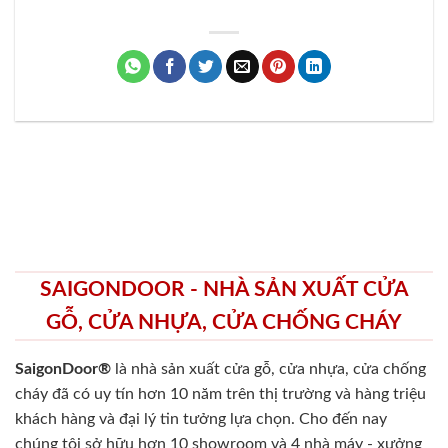
SAIGONDOOR - NHÀ SẢN XUẤT CỬA
GỖ, CỬA NHỰA, CỬA CHỐNG CHÁY
SaigonDoor®
là nhà sản xuất cửa gỗ, cửa nhựa, cửa chống
cháy
đã có uy tín hơn 10 năm trên thị trường và hàng triệu
khách hàng và đại lý tin tưởng lựa chọn. Cho đến nay
chúng tôi sở hữu hơn 10 showroom và 4 nhà máy - xưởng