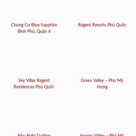
Chung Cư Blue Sapphire
Regent Resorts Phú Quốc
Bình Phú, Quận 6
Sky Villas Regent
Green Valley – Phú Mỹ
Residences Phú Quốc
Hưng