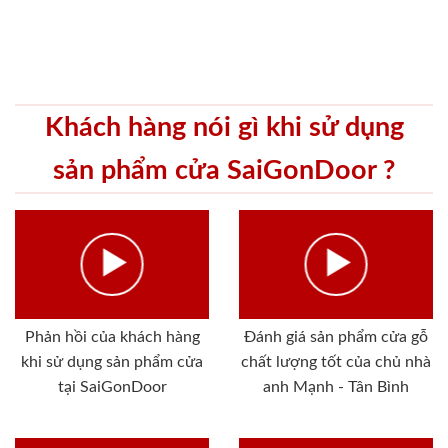
Khách hàng nói gì khi sử dụng
sản phẩm cửa SaiGonDoor ?
Phản hồi của khách hàng
Đánh giá sản phẩm cửa gỗ
khi sử dụng sản phẩm cửa
chất lượng tốt của chủ nhà
tại SaiGonDoor
anh Mạnh - Tân Bình