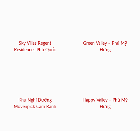
Sky Villas Regent
Green Valley – Phú Mỹ
Residences Phú Quốc
Hưng
Khu Nghỉ Dưỡng
Happy Valley – Phú Mỹ
Movenpick Cam Ranh
Hưng