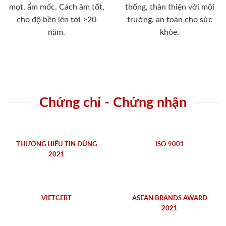
mọt, ẩm mốc. Cách âm tốt,
thống, thân thiện với môi
cho độ bền lên tới >20
trường, an toàn cho sức
năm.
khỏe.
Chứng chỉ - Chứng nhận
THƯƠNG HIỆU TIN DÙNG
ISO 9001
2021
VIETCERT
ASEAN BRANDS AWARD
2021