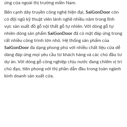
ứng cửa ngoài thị trường miền Nam.
Bên cạnh dây truyền công nghệ hiện đại,
SaiGonDoor
còn
có đội ngũ kỹ thuật viên lành nghề nhiều năm trong lĩnh
vực sản xuất đồ gỗ nội thất gỗ tự nhiên. Với dòng gỗ tự
nhiên dòng sản phẩm
SaiGonDoor
đã có mặt đáp ứng trong
rất nhiều công trình lớn nhỏ. Hệ thống sản phẩm của
SaiGonDoor
đa dạng phong phú với nhiều chất liệu cửa dễ
dàng đáp ứng mọi yêu cầu từ khách hàng và các chủ đầu tư
dự án. Với dòng gỗ công nghiệp chịu nước đang chiếm vị trí
chủ đạo, tiên phong với thị phần dẫn đầu trong toàn ngành
kinh doanh sản xuất cửa.