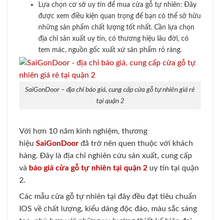
Lựa chọn cơ sở uy tín để mua cửa gỗ tự nhiên: Đây
được xem điều kiện quan trọng để bạn có thể sở hữu
những sản phẩm chất lượng tốt nhất. Cần lựa chọn
địa chỉ sản xuất uy tín, có thương hiệu lâu đời, có
tem mác, nguồn gốc xuất xứ sản phẩm rõ ràng.
SaiGonDoor – địa chỉ báo giá, cung cấp cửa gỗ tự nhiên giá rẻ
tại quận 2
Với hơn 10 năm kinh nghiệm, thương
hiệu
SaiGonDoor
đã trở nên quen thuộc với khách
hàng. Đây là địa chỉ nghiên cứu sản xuất, cung cấp
và
báo giá cửa gỗ tự nhiên tại quận 2
uy tín tại quận
2.
Các mẫu cửa gỗ tự nhiên tại đây đều đạt tiêu chuẩn
IOS về chất lượng, kiểu dáng độc đáo, màu sắc sáng