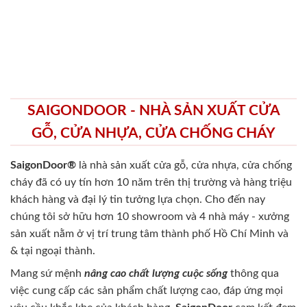
SAIGONDOOR - NHÀ SẢN XUẤT CỬA
GỖ, CỬA NHỰA, CỬA CHỐNG CHÁY
SaigonDoor®
là nhà sản xuất cửa gỗ, cửa nhựa, cửa chống
cháy
đã có uy tín hơn 10 năm trên thị trường và hàng triệu
khách hàng và đại lý tin tưởng lựa chọn. Cho đến nay
chúng tôi sở hữu hơn 10 showroom và 4 nhà máy - xưởng
sản xuất nằm ở vị trí trung tâm thành phố Hồ Chí Minh và
& tại ngoại thành.
Mang sứ mệnh
nâng cao chất lượng cuộc sống
thông qua
việc cung cấp các sản phẩm chất lượng cao, đáp ứng mọi