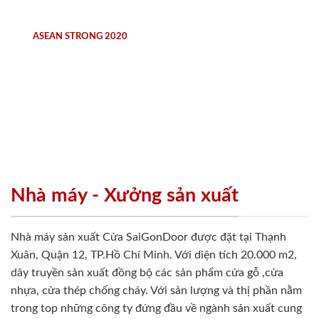
ASEAN STRONG 2020
Nhà máy - Xưởng sản xuất
Nhà máy sản xuất Cửa SaiGonDoor được đặt tại Thạnh
Xuân, Quận 12, TP.Hồ Chí Minh. Với diện tích 20.000 m2,
dây truyền sản xuất đồng bộ các sản phẩm cửa gỗ ,cửa
nhựa, cửa thép chống cháy. Với sản lượng và thị phần nằm
trong top những công ty đứng đầu về ngành sản xuất cung