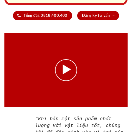
Tổng đài: 0818.400.400
Đăng ký tư vấn
"Khi bán một sản phẩm chất
lượng với vật liệu tốt, chúng