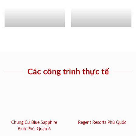
Các công trình thực tế
Chung Cư Blue Sapphire
Regent Resorts Phú Quốc
Bình Phú, Quận 6