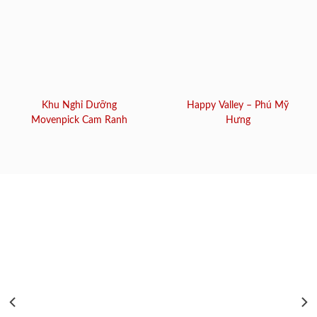
Khu Nghỉ Dưỡng
Happy Valley – Phú Mỹ
Movenpick Cam Ranh
Hưng