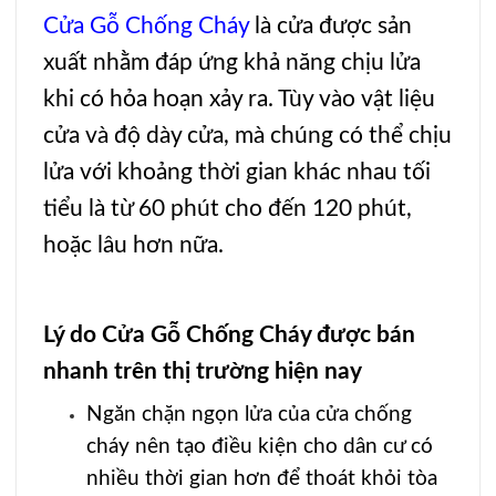
Cửa Gỗ Chống Cháy
là cửa được sản
xuất nhằm đáp ứng khả năng chịu lửa
khi có hỏa hoạn xảy ra. Tùy vào vật liệu
cửa và độ dày cửa, mà chúng có thể chịu
lửa với khoảng thời gian khác nhau tối
tiểu là từ 60 phút cho đến 120 phút,
hoặc lâu hơn nữa.
Lý do Cửa Gỗ Chống Cháy được bán
nhanh trên thị trường hiện nay
Ngăn chặn ngọn lửa của cửa chống
cháy nên tạo điều kiện cho dân cư có
nhiều thời gian hơn để thoát khỏi tòa