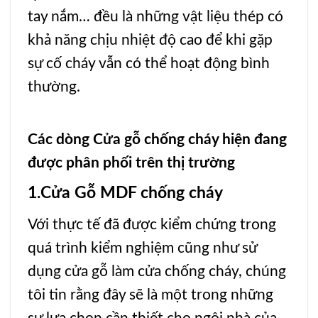
tay nắm… đều là những vật liệu thép có
khả năng chịu nhiệt độ cao để khi gặp
sự cố cháy vẫn có thể hoạt động bình
thường.
Các dòng Cửa gỗ chống cháy hiện đang
được phân phối trên thị trường
1.Cửa Gỗ MDF chống cháy
Với thực tế đã được kiểm chứng trong
quá trình kiểm nghiệm cũng như sử
dụng cửa gỗ làm cửa chống cháy, chúng
tôi tin rằng đây sẽ là một trong những