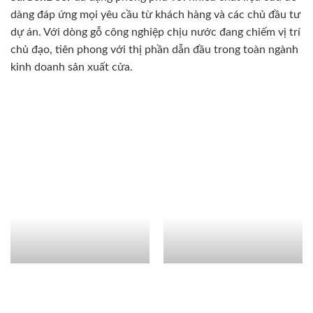
dàng đáp ứng mọi yêu cầu từ khách hàng và các chủ đầu tư
dự án. Với dòng gỗ công nghiệp chịu nước đang chiếm vị trí
chủ đạo, tiên phong với thị phần dẫn đầu trong toàn ngành
kinh doanh sản xuất cửa.