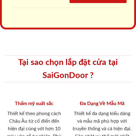
Tại sao chọn lắp đặt cửa tại
SaiGonDoor ?
Thẩm mỹ xuất sắc
Đa Dạng Về Mẫu Mã
Thiết kế theo phong cách
Thiết kế đa dạng kiểu dáng
Châu Âu từ cổ điển đến
và mẫu mã phù hợp với
hiện đại cùng với hơn 10
truyền thống và cả hiện đại.