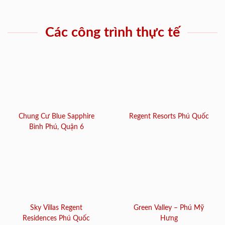
Các công trình thực tế
Chung Cư Blue Sapphire
Regent Resorts Phú Quốc
Bình Phú, Quận 6
Sky Villas Regent
Green Valley – Phú Mỹ
Residences Phú Quốc
Hưng