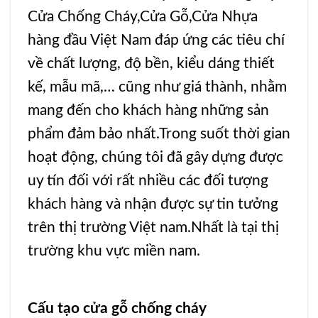
Cửa Chống Cháy
,
Cửa Gỗ
,
Cửa Nhựa
hàng đầu Việt Nam đáp ứng các tiêu chí
về chất lượng, độ bền, kiểu dáng thiết
kế, mẫu mã,… cũng như giá thành, nhằm
mang đến cho khách hàng những sản
phẩm đảm bảo nhất.Trong suốt thời gian
hoạt động, chúng tôi đã gây dựng được
uy tín đối với rất nhiều các đối tượng
khách hàng và nhận được sự tin tưởng
trên thị trường Việt nam.Nhất là tại thị
trường khu vực miền nam.
Cấu tạo cửa gỗ chống cháy