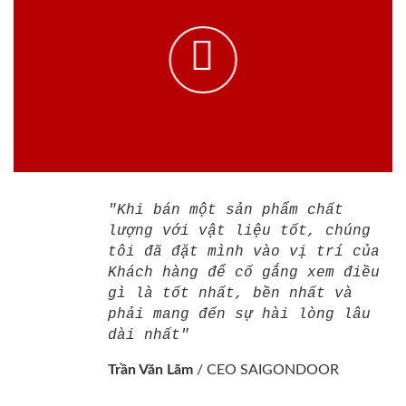
"Khi bán một sản phẩm chất
lượng với vật liệu tốt, chúng
tôi đã đặt mình vào vị trí của
Khách hàng để cố gắng xem điều
gì là tốt nhất, bền nhất và
phải mang đến sự hài lòng lâu
dài nhất"
Trần Văn Lãm
/
CEO SAIGONDOOR