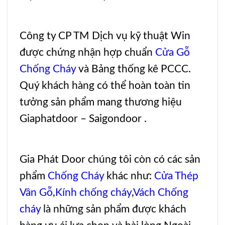
Công ty CP TM Dịch vụ kỹ thuật Win
được chứng nhận hợp chuẩn
Cửa Gỗ
Chống Cháy
và Bảng thống kê PCCC.
Quý khách hàng có thể hoàn toàn tin
tưởng sản phẩm mang thương hiệu
Giaphatdoor – Saigondoor .
Gia Phát Door
chúng tôi còn có các sản
phẩm
Chống Cháy
khác như:
Cửa Thép
Vân Gỗ
,
Kính chống cháy
,
Vách Chống
cháy
là những sản phẩm được khách