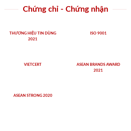
Chứng chỉ - Chứng nhận
THƯƠNG HIỆU TIN DÙNG
ISO 9001
2021
VIETCERT
ASEAN BRANDS AWARD
2021
ASEAN STRONG 2020