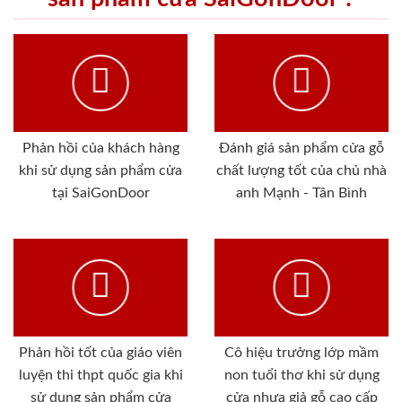
Phản hồi của khách hàng
Đánh giá sản phẩm cửa gỗ
khi sử dụng sản phẩm cửa
chất lượng tốt của chủ nhà
tại SaiGonDoor
anh Mạnh - Tân Bình
Phản hồi tốt của giáo viên
Cô hiệu trưởng lớp mầm
luyện thi thpt quốc gia khi
non tuổi thơ khi sử dụng
sử dụng sản phẩm cửa
cửa nhựa giả gỗ cao cấp