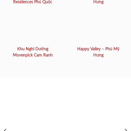
Residences Phú Quốc
Hưng
Khu Nghỉ Dưỡng
Happy Valley – Phú Mỹ
Movenpick Cam Ranh
Hưng