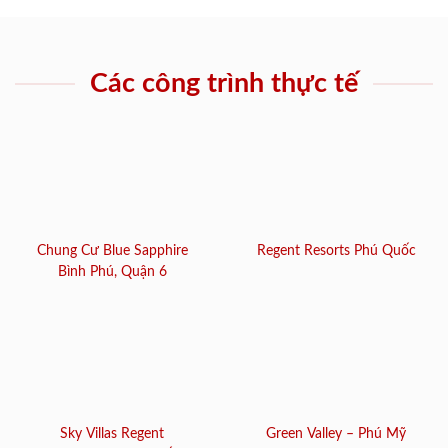
Các công trình thực tế
Chung Cư Blue Sapphire
Regent Resorts Phú Quốc
Bình Phú, Quận 6
Sky Villas Regent
Green Valley – Phú Mỹ