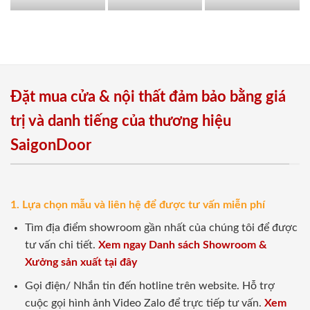
Đặt mua cửa & nội thất đảm bảo bằng giá
trị và danh tiếng của thương hiệu
SaigonDoor
1. Lựa chọn mẫu và liên hệ để được tư vấn miễn phí
Tìm địa điểm showroom gần nhất của chúng tôi để được
tư vấn chi tiết.
Xem ngay Danh sách Showroom &
Xưởng sản xuất tại đây
Gọi điện/ Nhắn tin đến hotline trên website. Hỗ trợ
cuộc gọi hình ảnh Video Zalo để trực tiếp tư vấn.
Xem