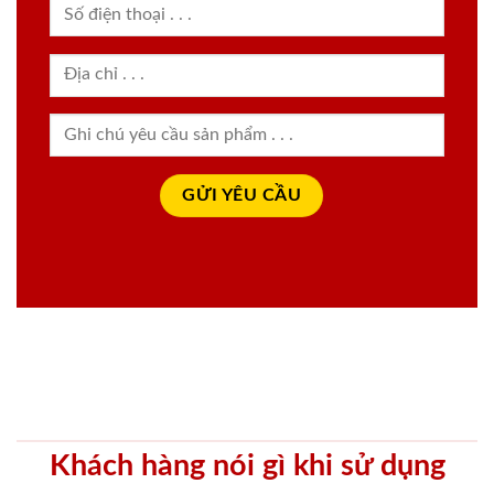
Khách hàng nói gì khi sử dụng