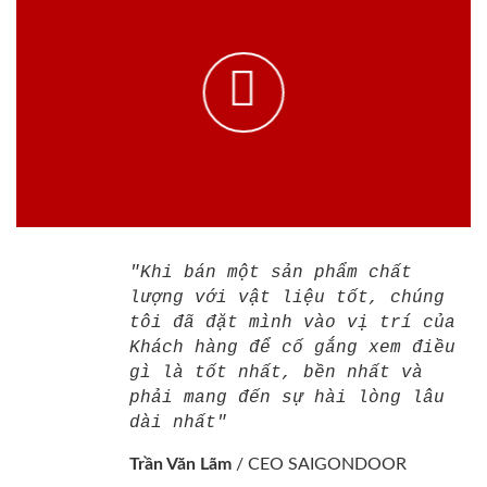
"Khi bán một sản phẩm chất
lượng với vật liệu tốt, chúng
tôi đã đặt mình vào vị trí của
Khách hàng để cố gắng xem điều
gì là tốt nhất, bền nhất và
phải mang đến sự hài lòng lâu
dài nhất"
Trần Văn Lãm
/
CEO SAIGONDOOR