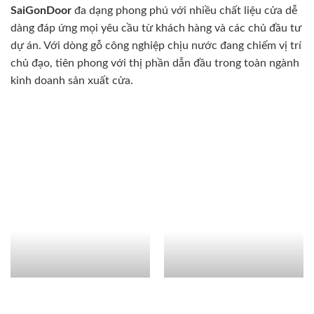
SaiGonDoor
đa dạng phong phú với nhiều chất liệu cửa dễ
dàng đáp ứng mọi yêu cầu từ khách hàng và các chủ đầu tư
dự án. Với dòng gỗ công nghiệp chịu nước đang chiếm vị trí
chủ đạo, tiên phong với thị phần dẫn đầu trong toàn ngành
kinh doanh sản xuất cửa.