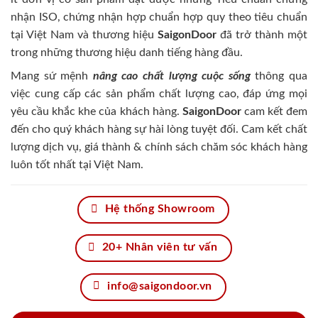
nhận ISO, chứng nhận hợp chuẩn hợp quy theo tiêu chuẩn
tại Việt Nam và thương hiệu
SaigonDoor
đã trở thành một
trong những thương hiệu danh tiếng hàng đầu.
Mang sứ mệnh
nâng cao chất lượng cuộc sống
thông qua
việc cung cấp các sản phẩm chất lượng cao, đáp ứng mọi
yêu cầu khắc khe của khách hàng.
SaigonDoor
cam kết đem
đến cho quý khách hàng sự hài lòng tuyệt đối. Cam kết chất
lượng dịch vụ, giá thành & chính sách chăm sóc khách hàng
luôn tốt nhất tại Việt Nam.
Hệ thống Showroom
20+ Nhân viên tư vấn
info@saigondoor.vn