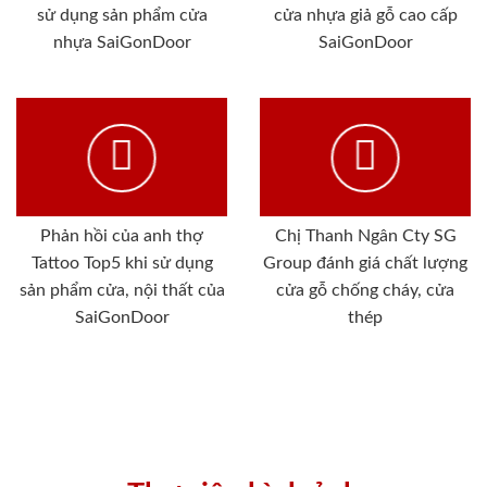
sử dụng sản phẩm cửa
cửa nhựa giả gỗ cao cấp
nhựa SaiGonDoor
SaiGonDoor
Phản hồi của anh thợ
Chị Thanh Ngân Cty SG
Tattoo Top5 khi sử dụng
Group đánh giá chất lượng
sản phẩm cửa, nội thất của
cửa gỗ chống cháy, cửa
SaiGonDoor
thép