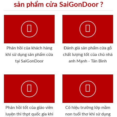
sản phẩm cửa SaiGonDoor ?
Phản hồi của khách hàng
Đánh giá sản phẩm cửa gỗ
khi sử dụng sản phẩm cửa
chất lượng tốt của chủ nhà
tại SaiGonDoor
anh Mạnh - Tân Bình
Phản hồi tốt của giáo viên
Cô hiệu trưởng lớp mầm
luyện thi thpt quốc gia khi
non tuổi thơ khi sử dụng