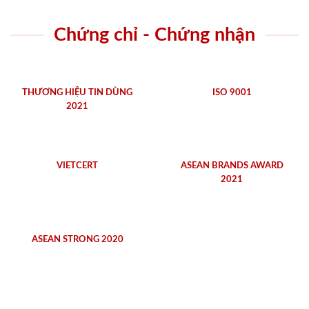
Chứng chỉ - Chứng nhận
THƯƠNG HIỆU TIN DÙNG
ISO 9001
2021
VIETCERT
ASEAN BRANDS AWARD
2021
ASEAN STRONG 2020