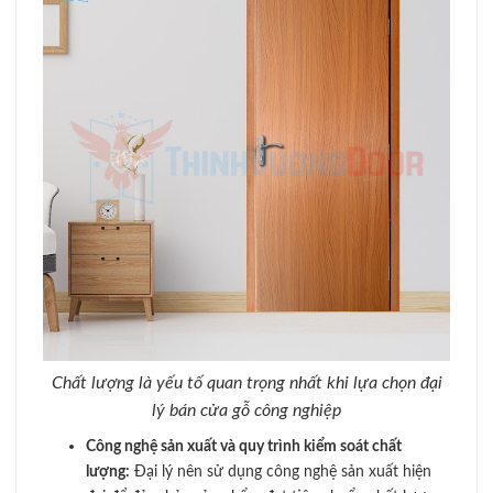
Chất lượng là yếu tố quan trọng nhất khi lựa chọn đại
lý bán cửa gỗ công nghiệp
Công nghệ sản xuất và quy trình kiểm soát chất
lượng:
Đại lý nên sử dụng công nghệ sản xuất hiện