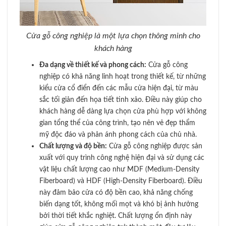
Cửa gỗ công nghiệp là một lựa chọn thông minh cho
khách hàng
Đa dạng về thiết kế và phong cách:
Cửa gỗ công
nghiệp có khả năng linh hoạt trong thiết kế, từ những
kiểu cửa cổ điển đến các mẫu cửa hiện đại, từ màu
sắc tối giản đến họa tiết tinh xảo. Điều này giúp cho
khách hàng dễ dàng lựa chọn cửa phù hợp với không
gian tổng thể của công trình, tạo nên vẻ đẹp thẩm
mỹ độc đáo và phản ánh phong cách của chủ nhà.
Chất lượng và độ bền:
Cửa gỗ công nghiệp được sản
xuất với quy trình công nghệ hiện đại và sử dụng các
vật liệu chất lượng cao như MDF (Medium-Density
Fiberboard) và HDF (High-Density Fiberboard). Điều
này đảm bảo cửa có độ bền cao, khả năng chống
biến dạng tốt, không mối mọt và khó bị ảnh hưởng
bởi thời tiết khắc nghiệt. Chất lượng ổn định này