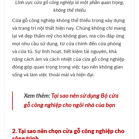
Lĩnh vực cửa gỗ công nghiệp là một phần quan trọng,
không thể thiếu
Cửa gỗ công nghiệp không thể thiếu trong xây dựng
và trang trí nội thất hiện nay. Chúng không chỉ mang
lại vẻ đẹp thẩm mỹ cho không gian, mà còn đáp ứng
mọi nhu cầu sử dụng, từ cửa chính đến cửa phòng
và cửa tủ. Sự linh hoạt, tiết kiệm tài nguyên, khả
năng cách âm và cách nhiệt của cửa gỗ công nghiệp
đóng góp quan trọng trong việc tạo nên không gian
sống và làm việc thoải mái và hiện đại.
Xem thêm:
Tại sao nên sử dụng Bộ cửa
gỗ công nghiệp cho ngôi nhà của bạn
2. Tại sao nên chọn cửa gỗ công nghiệp cho
công trình