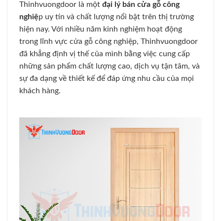
Thinhvuongdoor là một
đại lý bán cửa gỗ công
nghiệ
p uy tín và chất lượng nổi bật trên thị trường
hiện nay. Với nhiều năm kinh nghiệm hoạt động
trong lĩnh vực cửa gỗ công nghiệp, Thinhvuongdoor
đã khẳng định vị thế của mình bằng việc cung cấp
những sản phẩm chất lượng cao, dịch vụ tận tâm, và
sự đa dạng về thiết kế để đáp ứng nhu cầu của mọi
khách hàng.