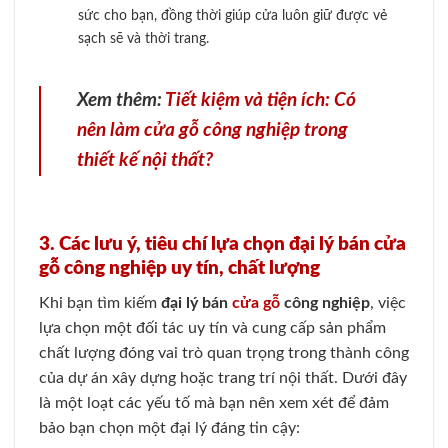
sức cho bạn, đồng thời giúp cửa luôn giữ được vẻ
sạch sẽ và thời trang.
Xem thêm:
Tiết kiệm và tiện ích: Có
nên làm cửa gỗ công nghiệp trong
thiết kế nội thất?
3. Các lưu ý, tiêu chí lựa chọn đại lý bán cửa
gỗ công nghiệp uy tín, chất lượng
Khi bạn tìm kiếm
đại lý bán
cửa gỗ
công nghiệp
, việc
lựa chọn một đối tác uy tín và cung cấp sản phẩm
chất lượng đóng vai trò quan trọng trong thành công
của dự án xây dựng hoặc trang trí nội thất. Dưới đây
là một loạt các yếu tố mà bạn nên xem xét để đảm
bảo bạn chọn một đại lý đáng tin cậy: