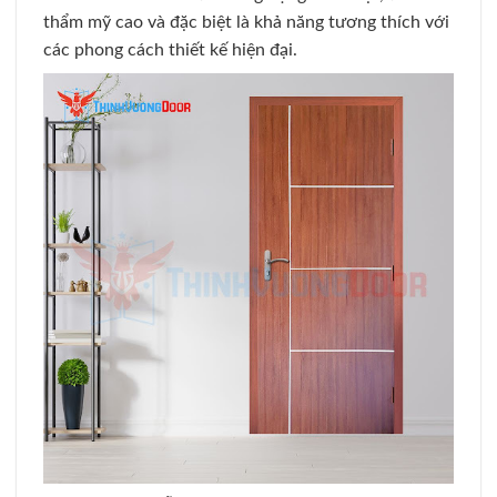
thẩm mỹ cao và đặc biệt là khả năng tương thích với
các phong cách thiết kế hiện đại.