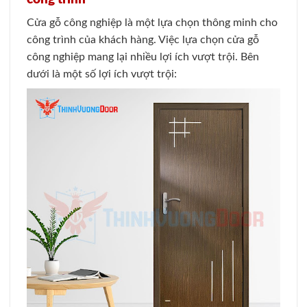
Cửa gỗ công nghiệp là một lựa chọn thông minh cho
công trình của khách hàng. Việc lựa chọn cửa gỗ
công nghiệp mang lại nhiều lợi ích vượt trội. Bên
dưới là một số lợi ích vượt trội: