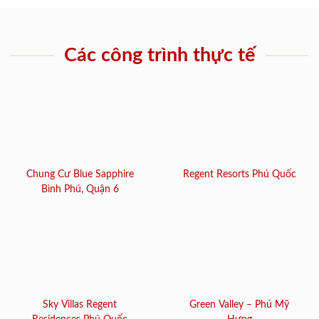
Các công trình thực tế
Chung Cư Blue Sapphire
Regent Resorts Phú Quốc
Bình Phú, Quận 6
Sky Villas Regent
Green Valley – Phú Mỹ