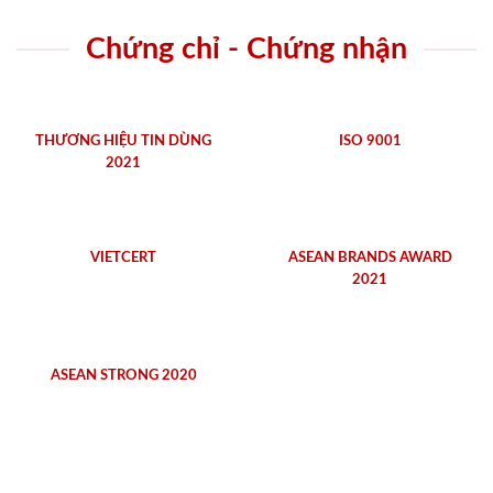
Chứng chỉ - Chứng nhận
THƯƠNG HIỆU TIN DÙNG
ISO 9001
2021
VIETCERT
ASEAN BRANDS AWARD
2021
ASEAN STRONG 2020