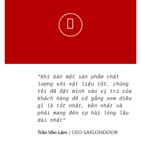
"Khi bán một sản phẩm chất
lượng với vật liệu tốt, chúng
tôi đã đặt mình vào vị trí của
Khách hàng để cố gắng xem điều
gì là tốt nhất, bền nhất và
phải mang đến sự hài lòng lâu
dài nhất"
Trần Văn Lãm
/
CEO SAIGONDOOR