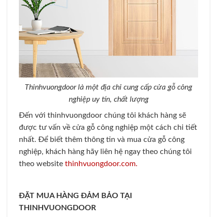
Thinhvuongdoor là một địa chỉ cung cấp cửa gỗ công
nghiệp uy tín, chất lượng
Đến với thinhvuongdoor chúng tôi khách hàng sẽ
được tư vấn về cửa gỗ công nghiệp một cách chi tiết
nhất. Để biết thêm thông tin và mua cửa gỗ công
nghiệp, khách hàng hãy liên hệ ngay theo chúng tôi
theo website
thinhvuongdoor.com.
ĐẶT MUA HÀNG ĐẢM BẢO TẠI
THINHVUONGDOOR