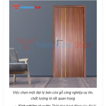
Việc chọn một đại lý bán cửa gỗ công nghiệp uy tín,
chất lượng là rất quan trọng