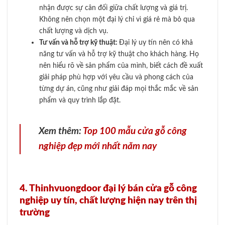
nhận được sự cân đối giữa chất lượng và giá trị.
Không nên chọn một đại lý chỉ vì giá rẻ mà bỏ qua
chất lượng và dịch vụ.
Tư vấn và hỗ trợ kỹ thuật:
Đại lý uy tín nên có khả
năng tư vấn và hỗ trợ kỹ thuật cho khách hàng. Họ
nên hiểu rõ về sản phẩm của mình, biết cách đề xuất
giải pháp phù hợp với yêu cầu và phong cách của
từng dự án, cũng như giải đáp mọi thắc mắc về sản
phẩm và quy trình lắp đặt.
Xem thêm:
Top 100 mẫu cửa gỗ công
nghiệp đẹp mới nhất năm nay
4. Thinhvuongdoor đại lý bán cửa gỗ công
nghiệp uy tín, chất lượng hiện nay trên thị
trường