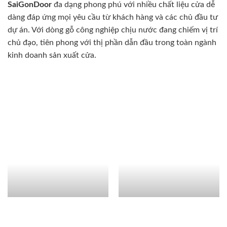
SaiGonDoor
đa dạng phong phú với nhiều chất liệu cửa dễ
dàng đáp ứng mọi yêu cầu từ khách hàng và các chủ đầu tư
dự án. Với dòng gỗ công nghiệp chịu nước đang chiếm vị trí
chủ đạo, tiên phong với thị phần dẫn đầu trong toàn ngành
kinh doanh sản xuất cửa.