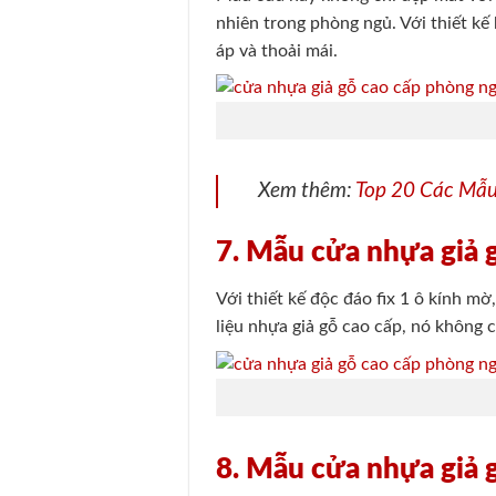
nhiên trong phòng ngủ. Với thiết kế
áp và thoải mái.
Xem thêm:
Top 20 Các Mẫ
7. Mẫu cửa nhựa giả 
Với thiết kế độc đáo fix 1 ô kính m
liệu nhựa giả gỗ cao cấp, nó không 
8. Mẫu cửa nhựa giả g