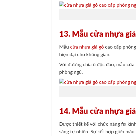
13. Mẫu cửa nhựa giả 
Mẫu
cửa nhựa giả gỗ
cao cấp phòng n
hiện đại cho không gian.
Với đường chia ô độc đáo, mẫu cửa 
phòng ngủ.
14. Mẫu cửa nhựa giả
Được thiết kế với chức năng fix kí
sáng tự nhiên. Sự kết hợp giữa màu 