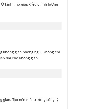
. Ô kính nhỏ giúp điều chỉnh lượng
ng không gian phòng ngủ. Không chỉ
hiện đại cho không gian.
g gian. Tạo nên môi trường sống lý