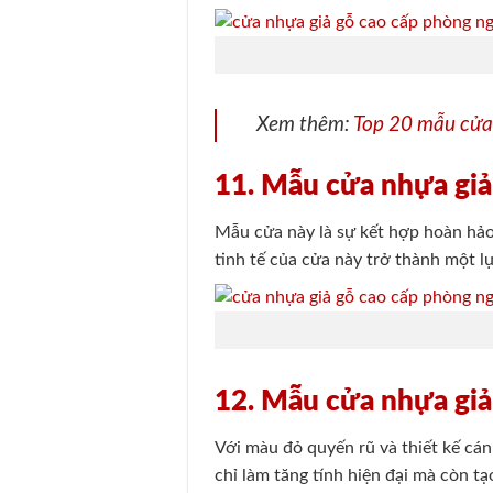
Xem thêm:
Top 20 mẫu cửa
11. Mẫu cửa nhựa giả
Mẫu cửa này là sự kết hợp hoàn hảo
tinh tế của cửa này trở thành một 
12. Mẫu cửa nhựa gi
Với màu đỏ quyến rũ và thiết kế cá
chỉ làm tăng tính hiện đại mà còn t