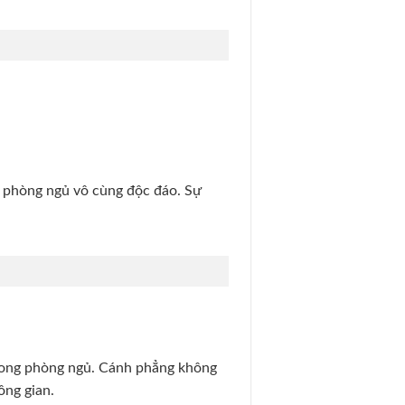
n phòng ngủ vô cùng độc đáo. Sự
trong phòng ngủ. Cánh phẳng không
ông gian.