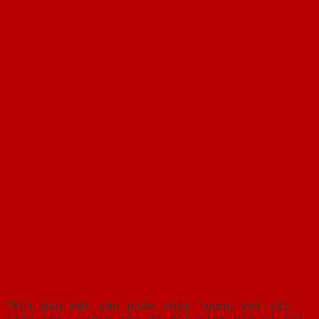
"Khi bán một sản phẩm chất lượng với vật