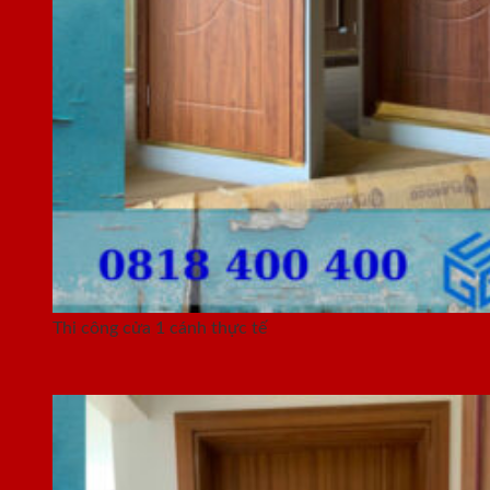
Thi công cửa 1 cánh thực tế